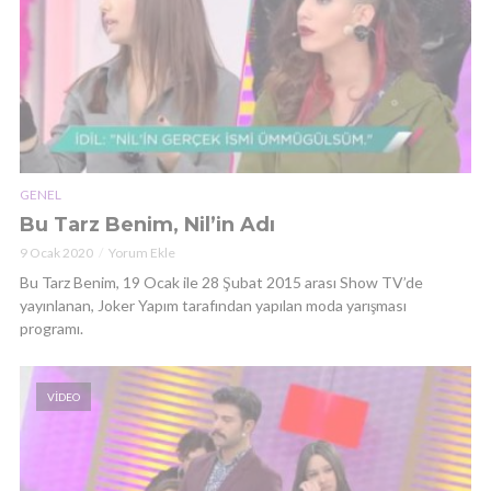
GENEL
Bu Tarz Benim, Nil’in Adı
9 Ocak 2020
Yorum Ekle
Bu Tarz Benim, 19 Ocak ile 28 Şubat 2015 arası Show TV’de
yayınlanan, Joker Yapım tarafından yapılan moda yarışması
programı.
VIDEO