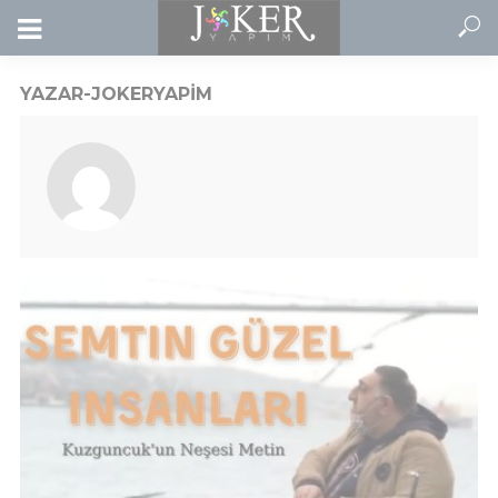
YAZAR-JOKERYAPIM